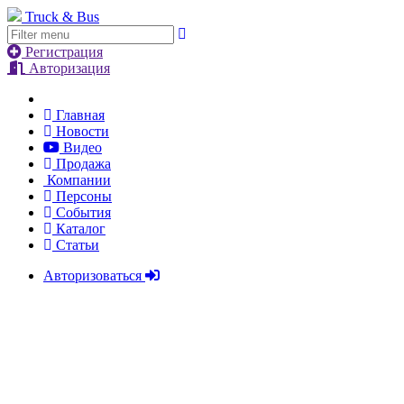
Truck & Bus
Регистрация
Авторизация
Главная
Новости
Видео
Продажа
Компании
Персоны
События
Каталог
Статьи
Авторизоваться