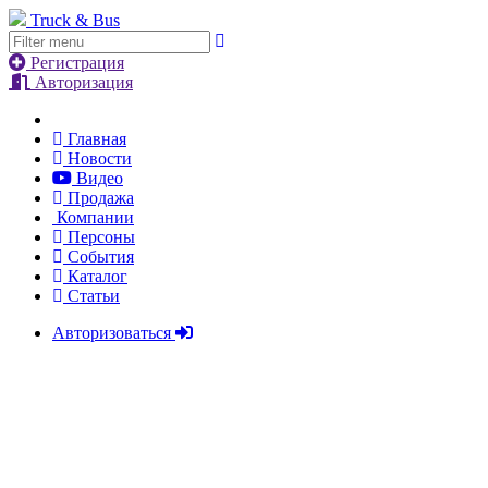
Truck & Bus
Регистрация
Авторизация
Главная
Новости
Видео
Продажа
Компании
Персоны
События
Каталог
Статьи
Авторизоваться