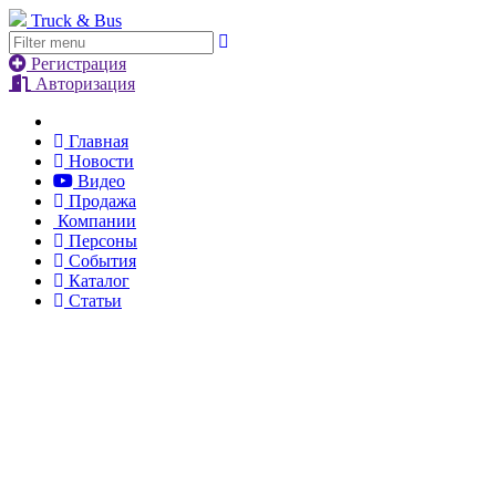
Truck & Bus
Регистрация
Авторизация
Главная
Новости
Видео
Продажа
Компании
Персоны
События
Каталог
Статьи