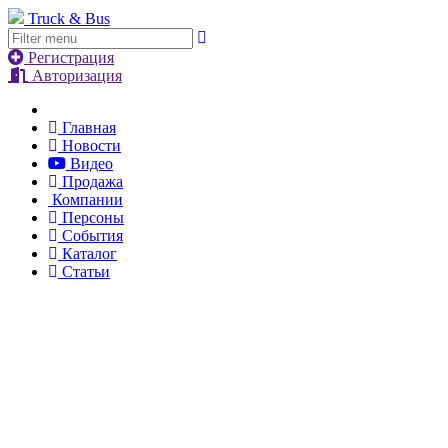
Truck & Bus
Регистрация
Авторизация
Главная
Новости
Видео
Продажа
Компании
Персоны
События
Каталог
Статьи