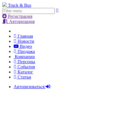
Truck & Bus
Регистрация
Авторизация
Главная
Новости
Видео
Продажа
Компании
Персоны
События
Каталог
Статьи
Авторизоваться