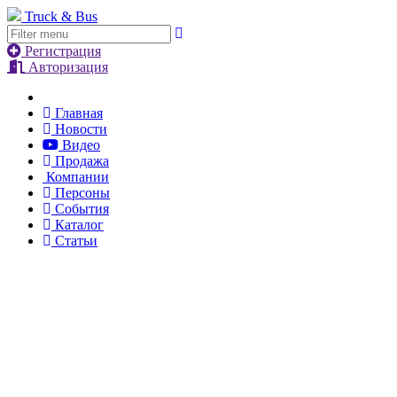
Truck & Bus
Регистрация
Авторизация
Главная
Новости
Видео
Продажа
Компании
Персоны
События
Каталог
Статьи