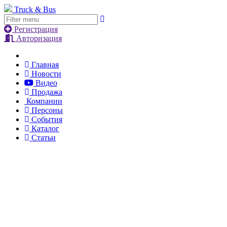
Truck & Bus
Регистрация
Авторизация
Главная
Новости
Видео
Продажа
Компании
Персоны
События
Каталог
Статьи