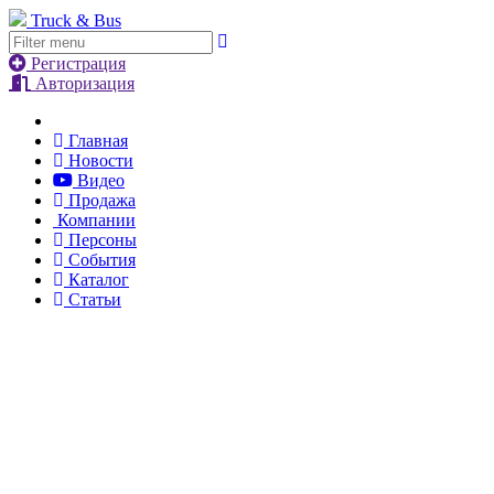
Truck & Bus
Регистрация
Авторизация
Главная
Новости
Видео
Продажа
Компании
Персоны
События
Каталог
Статьи