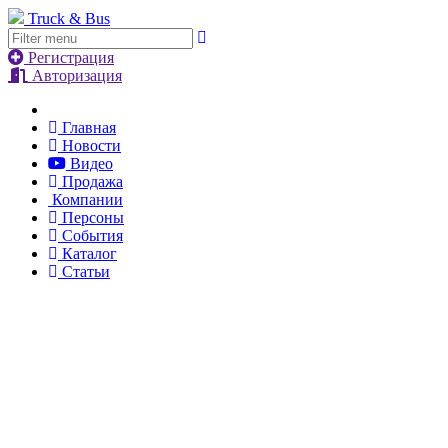
Truck & Bus
Регистрация
Авторизация
Главная
Новости
Видео
Продажа
Компании
Персоны
События
Каталог
Статьи