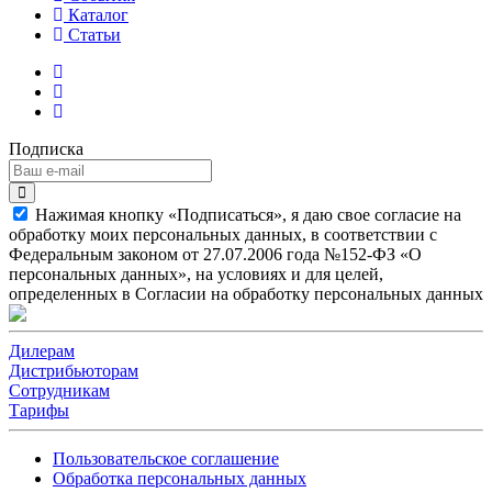
Каталог
Статьи
Подписка
Нажимая кнопку «Подписаться», я даю свое согласие на
обработку моих персональных данных, в соответствии с
Федеральным законом от 27.07.2006 года №152-ФЗ «О
персональных данных», на условиях и для целей,
определенных в Согласии на обработку персональных данных
Дилерам
Дистрибьюторам
Сотрудникам
Тарифы
Пользовательское соглашение
Обработка персональных данных