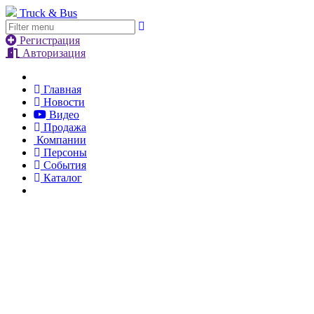
Truck & Bus
Регистрация
Авторизация
Главная
Новости
Видео
Продажа
Компании
Персоны
События
Каталог