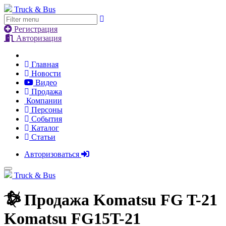
Truck & Bus
Регистрация
Авторизация
Главная
Новости
Видео
Продажа
Компании
Персоны
События
Каталог
Статьи
Авторизоваться
Truck & Bus
Продажа
Komatsu FG T-21
Komatsu FG15T-21