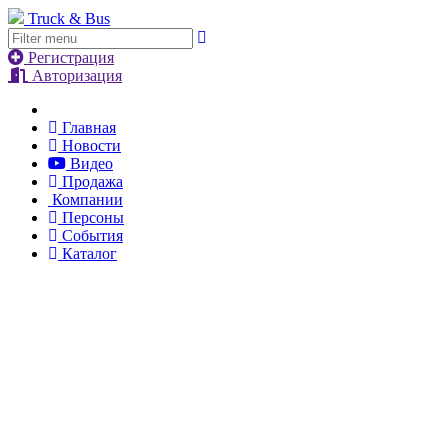
Truck & Bus
Регистрация
Авторизация
Главная
Новости
Видео
Продажа
Компании
Персоны
События
Каталог