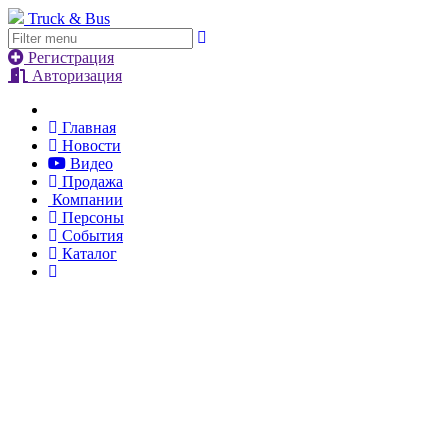
Truck & Bus
Регистрация
Авторизация
Главная
Новости
Видео
Продажа
Компании
Персоны
События
Каталог