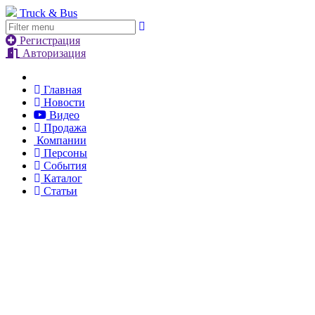
Truck & Bus
Регистрация
Авторизация
Главная
Новости
Видео
Продажа
Компании
Персоны
События
Каталог
Статьи