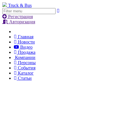
Truck & Bus
Регистрация
Авторизация
Главная
Новости
Видео
Продажа
Компании
Персоны
События
Каталог
Статьи