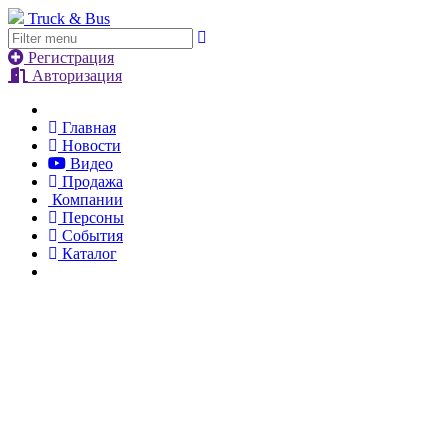
Truck & Bus
Регистрация
Авторизация
Главная
Новости
Видео
Продажа
Компании
Персоны
События
Каталог