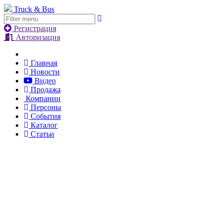
Truck & Bus
Регистрация
Авторизация
Главная
Новости
Видео
Продажа
Компании
Персоны
События
Каталог
Статьи