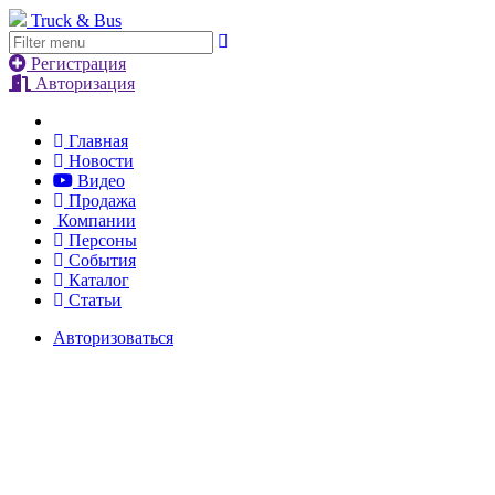
Truck & Bus
Регистрация
Авторизация
Главная
Новости
Видео
Продажа
Компании
Персоны
События
Каталог
Статьи
Авторизоваться