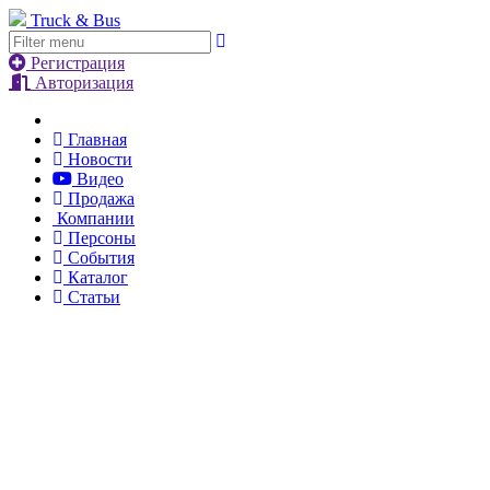
Truck & Bus
Регистрация
Авторизация
Главная
Новости
Видео
Продажа
Компании
Персоны
События
Каталог
Статьи