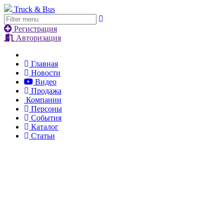
Truck & Bus
Регистрация
Авторизация
Главная
Новости
Видео
Продажа
Компании
Персоны
События
Каталог
Статьи