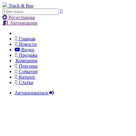
Truck & Bus
Регистрация
Авторизация
Главная
Новости
Видео
Продажа
Компании
Персоны
События
Каталог
Статьи
Авторизоваться