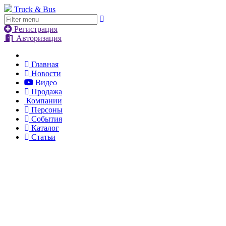
Truck & Bus
Регистрация
Авторизация
Главная
Новости
Видео
Продажа
Компании
Персоны
События
Каталог
Статьи