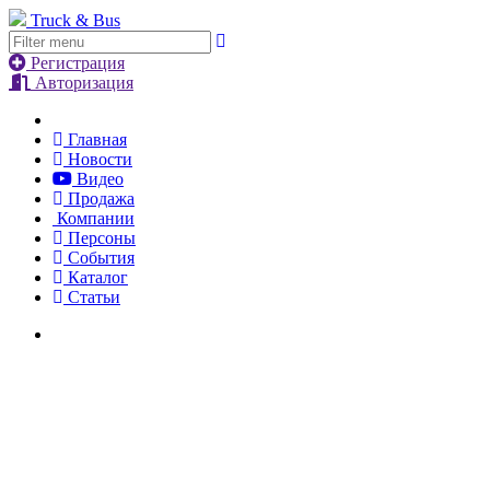
Truck & Bus
Регистрация
Авторизация
Главная
Новости
Видео
Продажа
Компании
Персоны
События
Каталог
Статьи