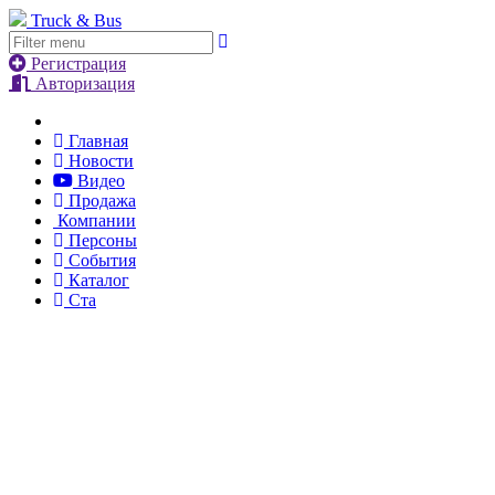
Truck & Bus
Регистрация
Авторизация
Главная
Новости
Видео
Продажа
Компании
Персоны
События
Каталог
Ста