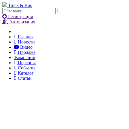
Truck & Bus
Регистрация
Авторизация
Главная
Новости
Видео
Продажа
Компании
Персоны
События
Каталог
Статьи