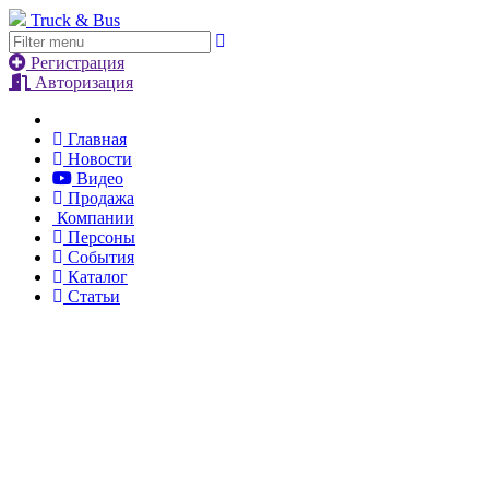
Truck & Bus
Регистрация
Авторизация
Главная
Новости
Видео
Продажа
Компании
Персоны
События
Каталог
Статьи