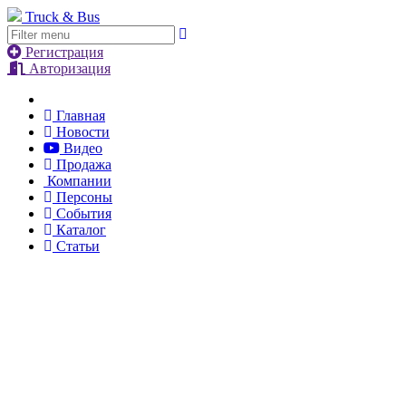
Truck & Bus
Регистрация
Авторизация
Главная
Новости
Видео
Продажа
Компании
Персоны
События
Каталог
Статьи