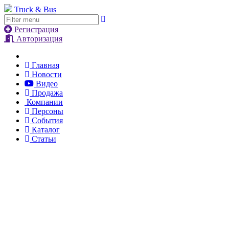
Truck & Bus
Регистрация
Авторизация
Главная
Новости
Видео
Продажа
Компании
Персоны
События
Каталог
Статьи