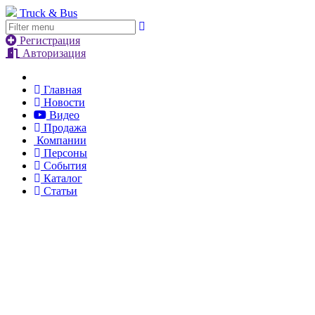
Truck & Bus
Регистрация
Авторизация
Главная
Новости
Видео
Продажа
Компании
Персоны
События
Каталог
Статьи