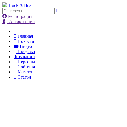
Truck & Bus
Регистрация
Авторизация
Главная
Новости
Видео
Продажа
Компании
Персоны
События
Каталог
Статьи