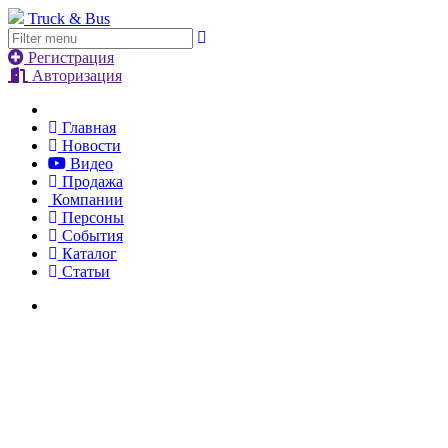
Truck & Bus
Регистрация
Авторизация
Главная
Новости
Видео
Продажа
Компании
Персоны
События
Каталог
Статьи