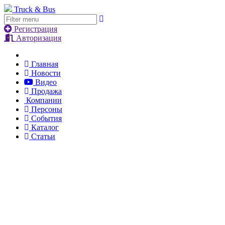
Truck & Bus
Регистрация
Авторизация
Главная
Новости
Видео
Продажа
Компании
Персоны
События
Каталог
Статьи