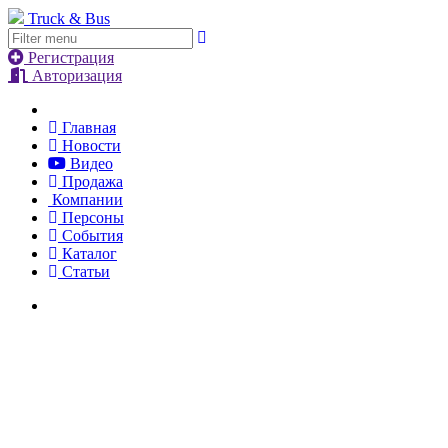
Truck & Bus
Регистрация
Авторизация
Главная
Новости
Видео
Продажа
Компании
Персоны
События
Каталог
Статьи