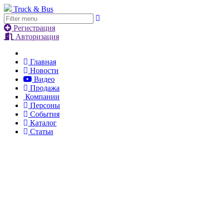
Truck & Bus
Регистрация
Авторизация
Главная
Новости
Видео
Продажа
Компании
Персоны
События
Каталог
Статьи