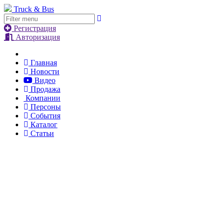
Truck & Bus
Регистрация
Авторизация
Главная
Новости
Видео
Продажа
Компании
Персоны
События
Каталог
Статьи