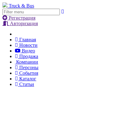
Truck & Bus
Регистрация
Авторизация
Главная
Новости
Видео
Продажа
Компании
Персоны
События
Каталог
Статьи