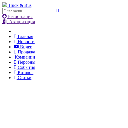
Truck & Bus
Регистрация
Авторизация
Главная
Новости
Видео
Продажа
Компании
Персоны
События
Каталог
Статьи