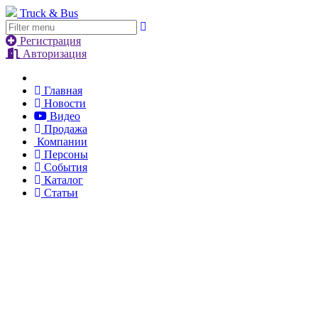
Truck & Bus
Регистрация
Авторизация
Главная
Новости
Видео
Продажа
Компании
Персоны
События
Каталог
Статьи