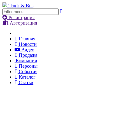
Truck & Bus
Регистрация
Авторизация
Главная
Новости
Видео
Продажа
Компании
Персоны
События
Каталог
Статьи