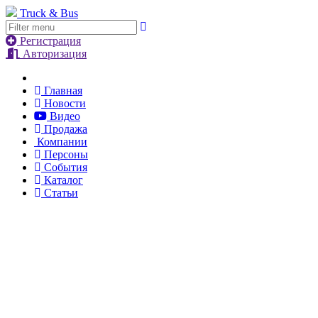
Truck & Bus
Регистрация
Авторизация
Главная
Новости
Видео
Продажа
Компании
Персоны
События
Каталог
Статьи