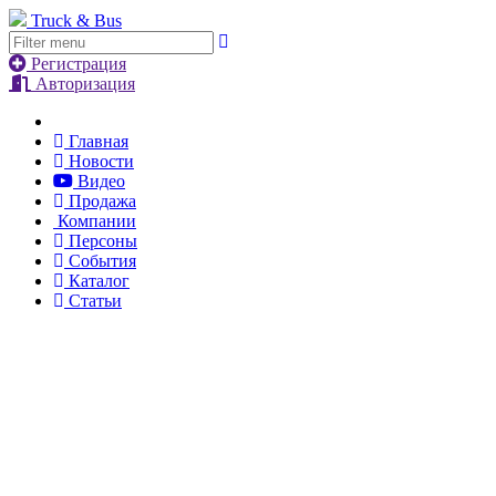
Truck & Bus
Регистрация
Авторизация
Главная
Новости
Видео
Продажа
Компании
Персоны
События
Каталог
Статьи