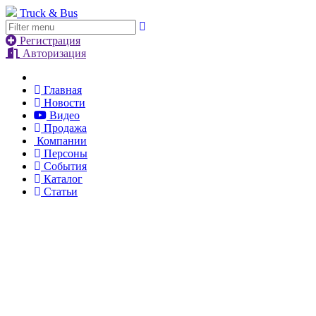
Truck & Bus
Регистрация
Авторизация
Главная
Новости
Видео
Продажа
Компании
Персоны
События
Каталог
Статьи