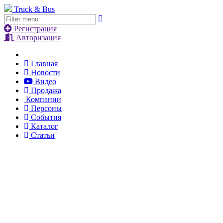
Truck & Bus
Регистрация
Авторизация
Главная
Новости
Видео
Продажа
Компании
Персоны
События
Каталог
Статьи