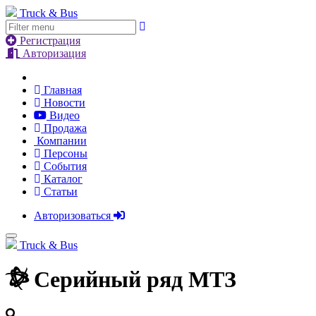
Truck & Bus
Регистрация
Авторизация
Главная
Новости
Видео
Продажа
Компании
Персоны
События
Каталог
Статьи
Авторизоваться
Truck & Bus
Серийный ряд
МТЗ