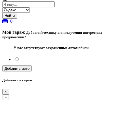
0
Мой гараж
Добавляй технику для получения интересных
предложений !
У вас отсутствуют сохраненные автомобили
Добавить авто
Добавить в гараж:
×