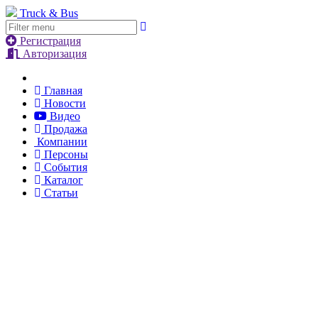
Truck & Bus
Регистрация
Авторизация
Главная
Новости
Видео
Продажа
Компании
Персоны
События
Каталог
Статьи