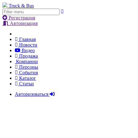
Truck & Bus
Регистрация
Авторизация
Главная
Новости
Видео
Продажа
Компании
Персоны
События
Каталог
Статьи
Авторизоваться