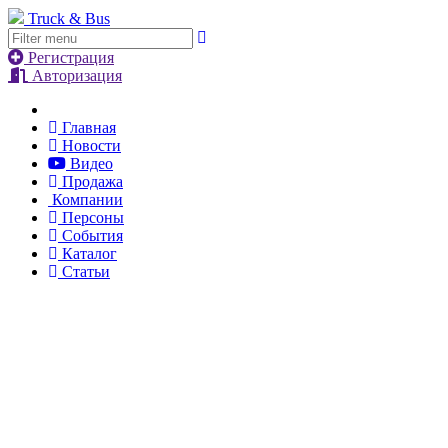
Truck & Bus
Регистрация
Авторизация
Главная
Новости
Видео
Продажа
Компании
Персоны
События
Каталог
Статьи