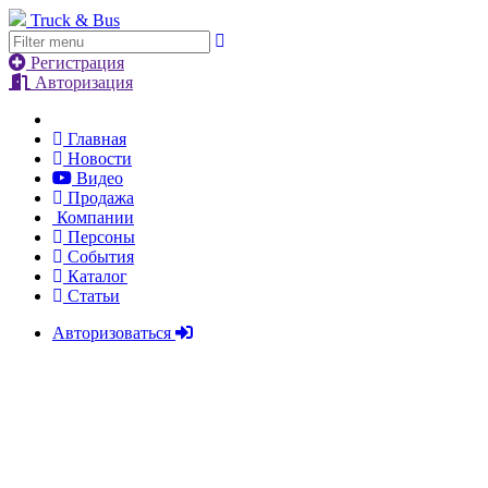
Truck & Bus
Регистрация
Авторизация
Главная
Новости
Видео
Продажа
Компании
Персоны
События
Каталог
Статьи
Авторизоваться