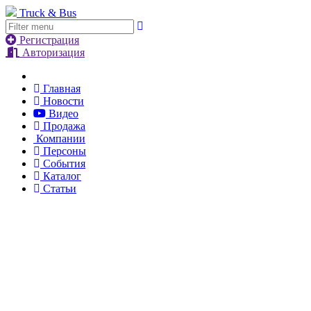
Truck & Bus
Регистрация
Авторизация
Главная
Новости
Видео
Продажа
Компании
Персоны
События
Каталог
Статьи